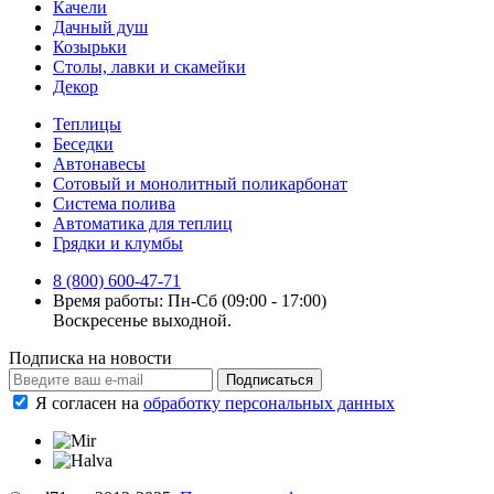
Качели
Дачный душ
Козырьки
Столы, лавки и скамейки
Декор
Теплицы
Беседки
Автонавесы
Сотовый и монолитный поликарбонат
Система полива
Автоматика для теплиц
Грядки и клумбы
8 (800) 600-47-71
Время работы: Пн-Сб (09:00 - 17:00)
Воскресенье выходной.
Подписка на новости
Подписаться
Я согласен на
обработку персональных данных