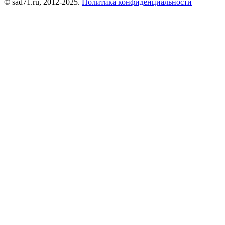
© sad71.ru, 2012-2025.
Политика конфиденциальности