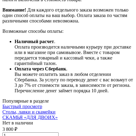
Внимание!
Для каждого отдельного заказа возможен только
один способ оплаты на ваш выбор. Оплата заказа по частям
различными способами невозможна.
Возможные способы оплаты:
Наличный расчет
.
Оплата производится наличными курьеру при доставке
или в магазине при самовывозе. Вместе с товаром
передается товарный и кассовый чеки, а также
гарантийный талон.
Оплата через Сбербанк
.
Вы можете оплатить заказ в любом отделении
Сбербанка. За услугу по переводу денег с вас возьмут от
3 до 7% от стоимости заказа, в зависимости от региона.
Перечисление денег займет порядка 10 дней.
Популярные в разделе
Быстрый просмотр
Столы, лавки и скамейки
СКАМЬЯ «ДЛЯ ДВОИХ»
Нет в наличии
3 800 ₽