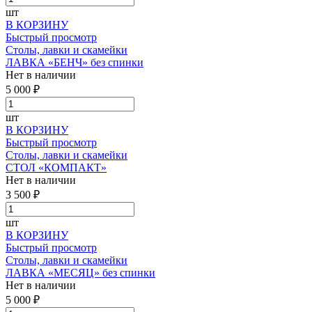
шт
В КОРЗИНУ
Быстрый просмотр
Столы, лавки и скамейки
ЛАВКА «БЕНЧ» без спинки
Нет в наличии
5 000 ₽
шт
В КОРЗИНУ
Быстрый просмотр
Столы, лавки и скамейки
СТОЛ «КОМПАКТ»
Нет в наличии
3 500 ₽
шт
В КОРЗИНУ
Быстрый просмотр
Столы, лавки и скамейки
ЛАВКА «МЕСЯЦ» без спинки
Нет в наличии
5 000 ₽