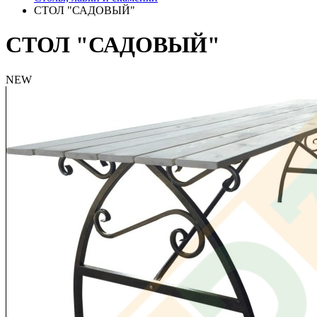
СТОЛ "САДОВЫЙ"
СТОЛ "САДОВЫЙ"
NEW