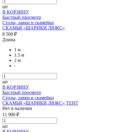
шт
В КОРЗИНУ
Быстрый просмотр
Столы, лавки и скамейки
СКАМЬЯ «ШАРИКИ ЛЮКС»
8 500 ₽
Длина
1 м
1.5 м
2 м
-
шт
В КОРЗИНУ
Быстрый просмотр
Столы, лавки и скамейки
СКАМЬЯ «ШАРИКИ ЛЮКС» ТЕНТ
Нет в наличии
11 900 ₽
шт
В КОРЗИНУ