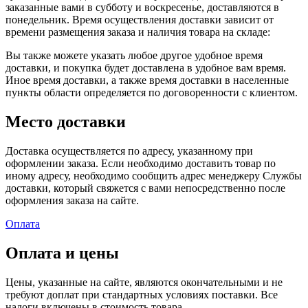
заказанные вами в субботу и воскресенье, доставляются в
понедельник. Время осуществления доставки зависит от
времени размещения заказа и наличия товара на складе:
Вы также можете указать любое другое удобное время
доставки, и покупка будет доставлена в удобное вам время.
Иное время доставки, а также время доставки в населенные
пункты области определяется по договоренности с клиентом.
Место доставки
Доставка осуществляется по адресу, указанному при
оформлении заказа. Если необходимо доставить товар по
иному адресу, необходимо сообщить адрес менеджеру Службы
доставки, который свяжется с вами непосредственно после
оформления заказа на сайте.
Оплата
Оплата и цены
Цены, указанные на сайте, являются окончательными и не
требуют доплат при стандартных условиях поставки. Все
налоги включены в стоимость товара.