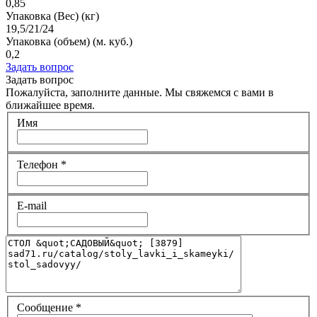
0,85
Упаковка (Вес) (кг)
19,5/21/24
Упаковка (объем) (м. куб.)
0,2
Задать вопрос
Задать вопрос
Пожалуйста, заполните данные. Мы свяжемся с вами в
ближайшее время.
Имя
Телефон
*
E-mail
Сообщение
*