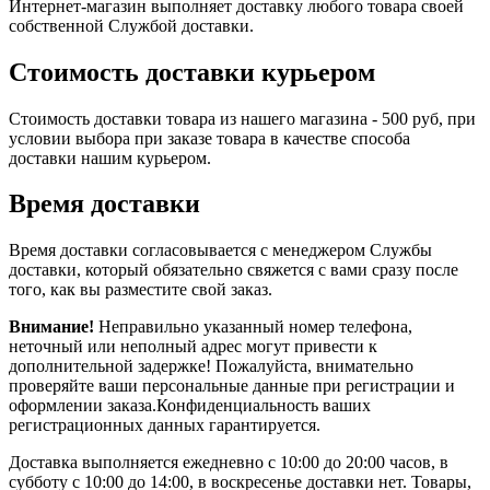
Интернет-магазин выполняет доставку любого товара своей
собственной Службой доставки.
Стоимость доставки курьером
Стоимость доставки товара из нашего магазина - 500 руб, при
условии выбора при заказе товара в качестве способа
доставки нашим курьером.
Время доставки
Время доставки согласовывается с менеджером Службы
доставки, который обязательно свяжется с вами сразу после
того, как вы разместите свой заказ.
Внимание!
Неправильно указанный номер телефона,
неточный или неполный адрес могут привести к
дополнительной задержке! Пожалуйста, внимательно
проверяйте ваши персональные данные при регистрации и
оформлении заказа.Конфиденциальность ваших
регистрационных данных гарантируется.
Доставка выполняется ежедневно с 10:00 до 20:00 часов, в
субботу с 10:00 до 14:00, в воскресенье доставки нет. Товары,