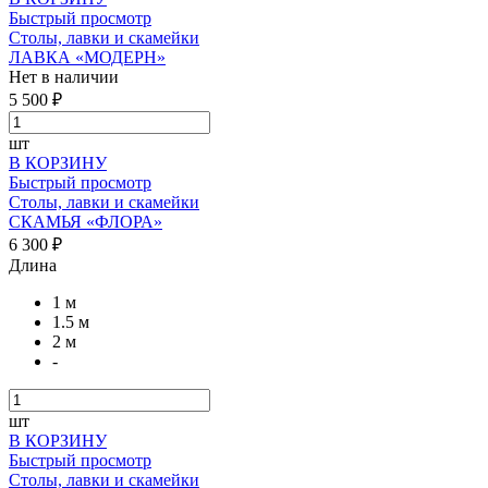
Быстрый просмотр
Столы, лавки и скамейки
ЛАВКА «МОДЕРН»
Нет в наличии
5 500 ₽
шт
В КОРЗИНУ
Быстрый просмотр
Столы, лавки и скамейки
СКАМЬЯ «ФЛОРА»
6 300 ₽
Длина
1 м
1.5 м
2 м
-
шт
В КОРЗИНУ
Быстрый просмотр
Столы, лавки и скамейки