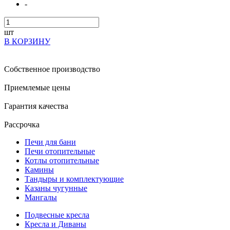
-
шт
В КОРЗИНУ
Собственное производство
Приемлемые цены
Гарантия качества
Рассрочка
Печи для бани
Печи отопительные
Котлы отопительные
Камины
Тандыры и комплектующие
Казаны чугунные
Мангалы
Подвесные кресла
Кресла и Диваны