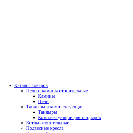
Каталог товаров
Печи и камины отопительные
Камины
Печи
Тандыры и комплектующие
Тандыры
Комплектующие для тандыров
Котлы отопительные
Подвесные кресла