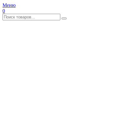
Меню
0