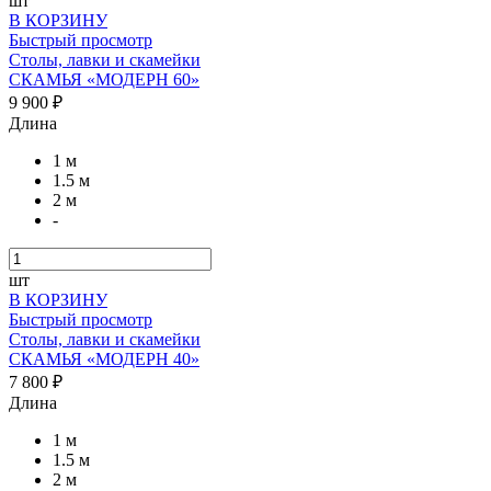
шт
В КОРЗИНУ
Быстрый просмотр
Столы, лавки и скамейки
СКАМЬЯ «МОДЕРН 60»
9 900 ₽
Длина
1 м
1.5 м
2 м
-
шт
В КОРЗИНУ
Быстрый просмотр
Столы, лавки и скамейки
СКАМЬЯ «МОДЕРН 40»
7 800 ₽
Длина
1 м
1.5 м
2 м