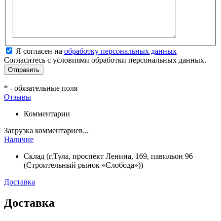
Я согласен на
обработку персональных данных
Согласитесь с условиями обработки персональных данных.
*
- обязательные поля
Отзывы
Комментарии
Загрузка комментариев...
Наличие
Склад (г.Тула, проспект Ленина, 169, павильон 96
(Строительный рынок «Слобода»))
Доставка
Доставка