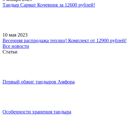
Тандыр Сармат Кочевник за 12600 рублей!
10 мая 2023
Весенняя распродажа теплиц! Комплект от 12900 рублей!
Все новости
Статьи
Первый обжиг тандыров Амфора
Особенности хранения тандыра