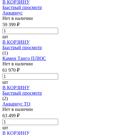
В КОРЗИНУ
Быстрый просмотр
Аквариус
Нет в наличии
59 399 ₽
шт
В КОРЗИНУ
Быстрый просмотр
(1)
Камин Танго ПЛЮС
Нет в наличии
61 970 ₽
шт
В КОРЗИНУ
Быстрый просмотр
(2)
Аквариус ТО
Нет в наличии
63 499 ₽
шт
В КОРЗИНУ