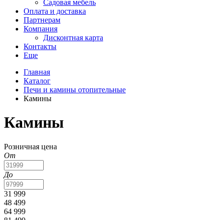
Садовая мебель
Оплата и доставка
Партнерам
Компания
Дисконтная карта
Контакты
Еще
Главная
Каталог
Печи и камины отопительные
Камины
Камины
Розничная цена
От
До
31 999
48 499
64 999