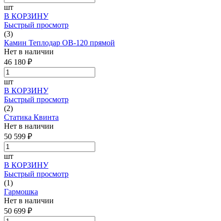
шт
В КОРЗИНУ
Быстрый просмотр
(3)
Камин Теплодар ОВ-120 прямой
Нет в наличии
46 180 ₽
шт
В КОРЗИНУ
Быстрый просмотр
(2)
Статика Квинта
Нет в наличии
50 599 ₽
шт
В КОРЗИНУ
Быстрый просмотр
(1)
Гармошка
Нет в наличии
50 699 ₽