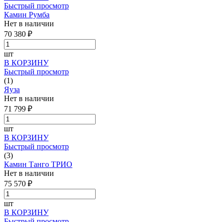
Быстрый просмотр
Камин Румба
Нет в наличии
70 380 ₽
шт
В КОРЗИНУ
Быстрый просмотр
(1)
Яуза
Нет в наличии
71 799 ₽
шт
В КОРЗИНУ
Быстрый просмотр
(3)
Камин Танго ТРИО
Нет в наличии
75 570 ₽
шт
В КОРЗИНУ
Быстрый просмотр