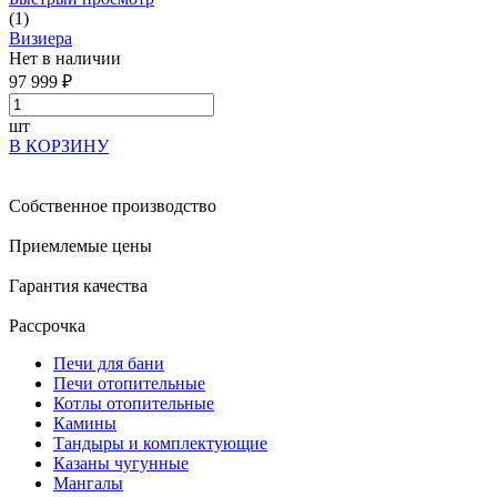
(1)
Визиера
Нет в наличии
97 999 ₽
шт
В КОРЗИНУ
Собственное производство
Приемлемые цены
Гарантия качества
Рассрочка
Печи для бани
Печи отопительные
Котлы отопительные
Камины
Тандыры и комплектующие
Казаны чугунные
Мангалы