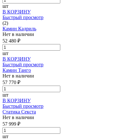
шт
В КОРЗИНУ
Быстрый просмотр
(2)
Камин Кадриль
Нет в наличии
52 480 ₽
шт
В КОРЗИНУ
Быстрый просмотр
Камин Танго
Нет в наличии
57 770 ₽
шт
В КОРЗИНУ
Быстрый просмотр
Статика Секста
Нет в наличии
57 999 ₽
шт