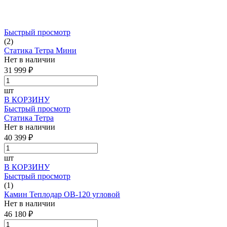
Быстрый просмотр
(2)
Статика Тетра Мини
Нет в наличии
31 999 ₽
шт
В КОРЗИНУ
Быстрый просмотр
Статика Тетра
Нет в наличии
40 399 ₽
шт
В КОРЗИНУ
Быстрый просмотр
(1)
Камин Теплодар ОВ-120 угловой
Нет в наличии
46 180 ₽