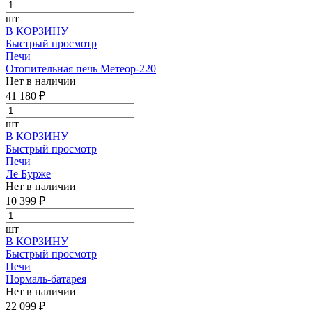
шт
В КОРЗИНУ
Быстрый просмотр
Печи
Отопительная печь Метеор-220
Нет в наличии
41 180 ₽
шт
В КОРЗИНУ
Быстрый просмотр
Печи
Ле Бурже
Нет в наличии
10 399 ₽
шт
В КОРЗИНУ
Быстрый просмотр
Печи
Нормаль-батарея
Нет в наличии
22 099 ₽