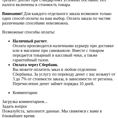
налоги включены в стоимость товара.
Внимание!
Для каждого отдельного заказа возможен только
один способ оплаты на ваш выбор. Оплата заказа по частям
различными способами невозможна.
Возможные способы оплаты:
Наличный расчет
.
Оплата производится наличными курьеру при доставке
или в магазине при самовывозе. Вместе с товаром
передается товарный и кассовый чеки, а также
гарантийный талон.
Оплата через Сбербанк
.
Вы можете оплатить заказ в любом отделении
Сбербанка. За услугу по переводу денег с вас возьмут от
3 до 7% от стоимости заказа, в зависимости от региона.
Перечисление денег займет порядка 10 дней.
Комментарии
Загрузка комментариев...
Задать вопрос
Пожалуйста, заполните данные. Мы свяжемся с вами в
ближайшее время.