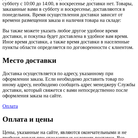
субботу с 10:00 до 14:00, в воскресенье доставки нет. Товары,
заказанные вами в субботу и воскресенье, доставляются в
понедельник. Время осуществления доставки зависит от
времени размещения заказа и наличия товара на складе:
Вы также можете указать любое другое удобное время
доставки, и покупка будет доставлена в удобное вам время.
Иное время доставки, а также время доставки в населенные
пункты области определяется по договоренности с клиентом.
Место доставки
Доставка осуществляется по адресу, указанному при
оформлении заказа. Если необходимо доставить товар по
иному адресу, необходимо сообщить адрес менеджеру Службы
доставки, который свяжется с вами непосредственно после
оформления заказа на сайте.
Оплата
Оплата и цены
Цены, указанные на сайте, являются окончательными и не
требуют доплат при стандартных условиях поставки. Все