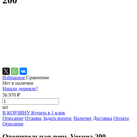
200
Избранное
Сравнение
Нет в наличии
Нашли дешевле?
56 970 ₽
шт
В КОРЗИНУ
Купить в 1 клик
Описание
Отзывы
Задать вопрос
Наличие
Доставка
Оплата
Описание
Отопительная печь Verona 200