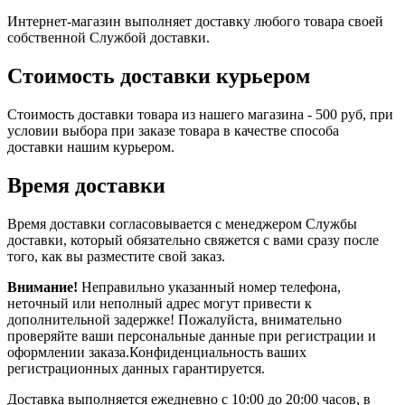
Интернет-магазин выполняет доставку любого товара своей
собственной Службой доставки.
Стоимость доставки курьером
Стоимость доставки товара из нашего магазина - 500 руб, при
условии выбора при заказе товара в качестве способа
доставки нашим курьером.
Время доставки
Время доставки согласовывается с менеджером Службы
доставки, который обязательно свяжется с вами сразу после
того, как вы разместите свой заказ.
Внимание!
Неправильно указанный номер телефона,
неточный или неполный адрес могут привести к
дополнительной задержке! Пожалуйста, внимательно
проверяйте ваши персональные данные при регистрации и
оформлении заказа.Конфиденциальность ваших
регистрационных данных гарантируется.
Доставка выполняется ежедневно с 10:00 до 20:00 часов, в