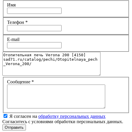
Имя
Телефон
*
E-mail
Сообщение
*
Я согласен на
обработку персональных данных
Согласитесь с условиями обработки персональных данных.