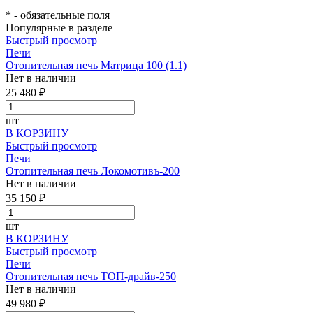
*
- обязательные поля
Популярные в разделе
Быстрый просмотр
Печи
Отопительная печь Матрица 100 (1.1)
Нет в наличии
25 480 ₽
шт
В КОРЗИНУ
Быстрый просмотр
Печи
Отопительная печь Локомотивъ-200
Нет в наличии
35 150 ₽
шт
В КОРЗИНУ
Быстрый просмотр
Печи
Отопительная печь ТОП-драйв-250
Нет в наличии
49 980 ₽