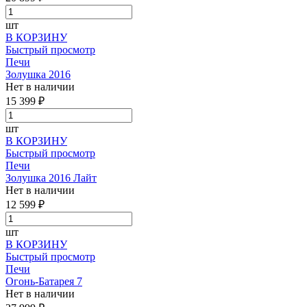
шт
В КОРЗИНУ
Быстрый просмотр
Печи
Золушка 2016
Нет в наличии
15 399 ₽
шт
В КОРЗИНУ
Быстрый просмотр
Печи
Золушка 2016 Лайт
Нет в наличии
12 599 ₽
шт
В КОРЗИНУ
Быстрый просмотр
Печи
Огонь-Батарея 7
Нет в наличии