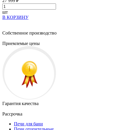
27 999 ₽
шт
В КОРЗИНУ
Собственное производство
Приемлемые цены
Гарантия качества
Рассрочка
Печи для бани
Печи отопительные