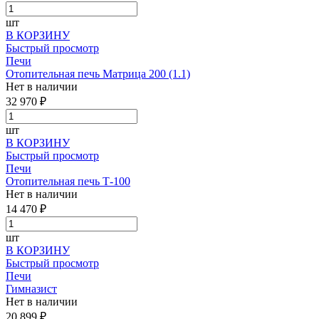
шт
В КОРЗИНУ
Быстрый просмотр
Печи
Отопительная печь Матрица 200 (1.1)
Нет в наличии
32 970 ₽
шт
В КОРЗИНУ
Быстрый просмотр
Печи
Отопительная печь Т-100
Нет в наличии
14 470 ₽
шт
В КОРЗИНУ
Быстрый просмотр
Печи
Гимназист
Нет в наличии
20 899 ₽