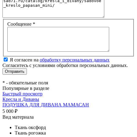
Сообщение
*
Я согласен на
обработку персональных данных
Согласитесь с условиями обработки персональных данных.
*
- обязательные поля
Популярные в разделе
Быстрый просмотр
Кресла и Диваны
ПОДУШКА ДЛЯ ДИВАНА МАМАСАН
5 000 ₽
Вид материала
Ткань оксфорд
Ткань рогожка