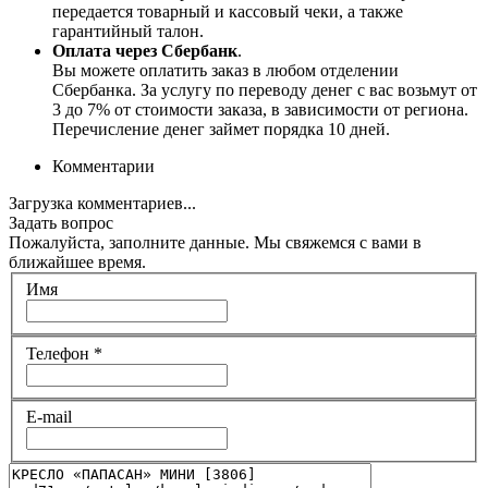
передается товарный и кассовый чеки, а также
гарантийный талон.
Оплата через Сбербанк
.
Вы можете оплатить заказ в любом отделении
Сбербанка. За услугу по переводу денег с вас возьмут от
3 до 7% от стоимости заказа, в зависимости от региона.
Перечисление денег займет порядка 10 дней.
Комментарии
Загрузка комментариев...
Задать вопрос
Пожалуйста, заполните данные. Мы свяжемся с вами в
ближайшее время.
Имя
Телефон
*
E-mail