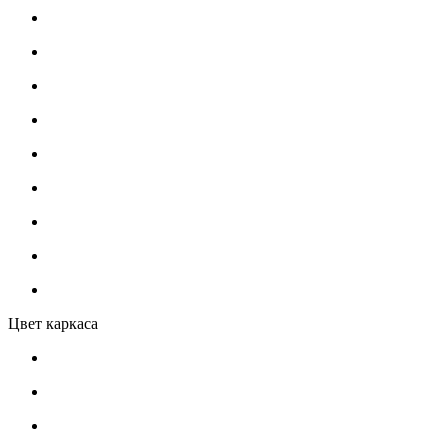
Цвет каркаса