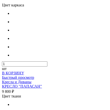
Цвет каркаса
шт
В КОРЗИНУ
Быстрый просмотр
Кресла и Диваны
КРЕСЛО "ПАПАСАН"
9 800 ₽
Цвет ткани