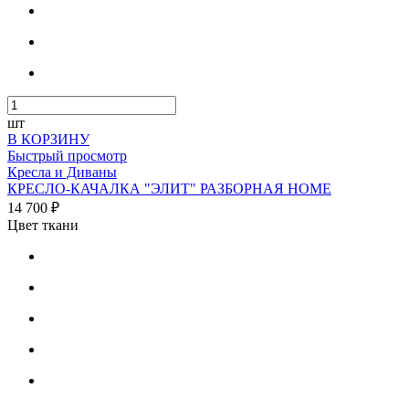
шт
В КОРЗИНУ
Быстрый просмотр
Кресла и Диваны
КРЕСЛО-КАЧАЛКА "ЭЛИТ" РАЗБОРНАЯ HOME
14 700 ₽
Цвет ткани