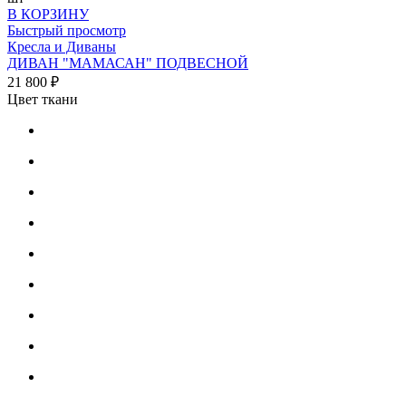
В КОРЗИНУ
Быстрый просмотр
Кресла и Диваны
ДИВАН "МАМАСАН" ПОДВЕСНОЙ
21 800 ₽
Цвет ткани