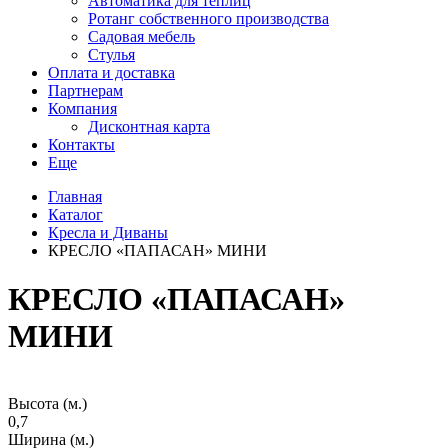
Автоматика для теплиц
Ротанг собственного производства
Садовая мебель
Стулья
Оплата и доставка
Партнерам
Компания
Дисконтная карта
Контакты
Еще
Главная
Каталог
Кресла и Диваны
КРЕСЛО «ПАПАСАН» МИНИ
КРЕСЛО «ПАПАСАН»
МИНИ
Высота (м.)
0,7
Ширина (м.)