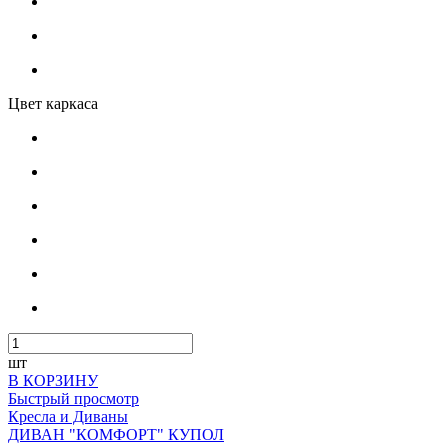
Цвет каркаса
шт
В КОРЗИНУ
Быстрый просмотр
Кресла и Диваны
ДИВАН "КОМФОРТ" КУПОЛ