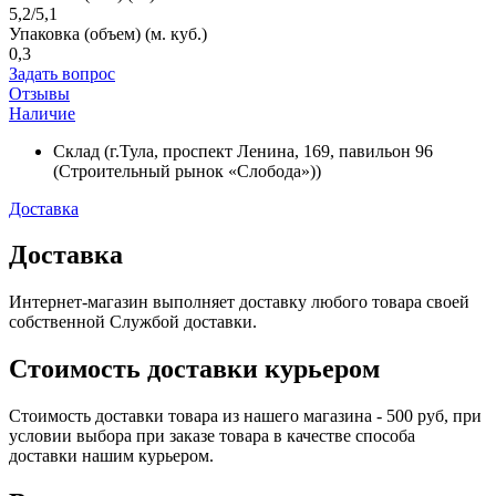
5,2/5,1
Упаковка (объем) (м. куб.)
0,3
Задать вопрос
Отзывы
Наличие
Склад (г.Тула, проспект Ленина, 169, павильон 96
(Строительный рынок «Слобода»))
Доставка
Доставка
Интернет-магазин выполняет доставку любого товара своей
собственной Службой доставки.
Стоимость доставки курьером
Стоимость доставки товара из нашего магазина - 500 руб, при
условии выбора при заказе товара в качестве способа
доставки нашим курьером.