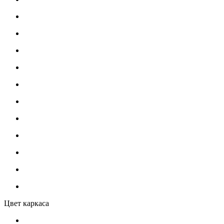
Цвет каркаса