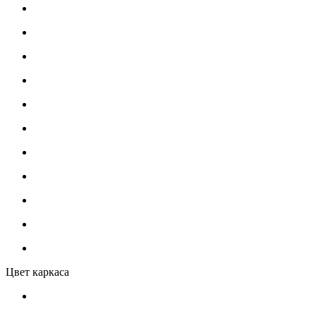
Цвет каркаса