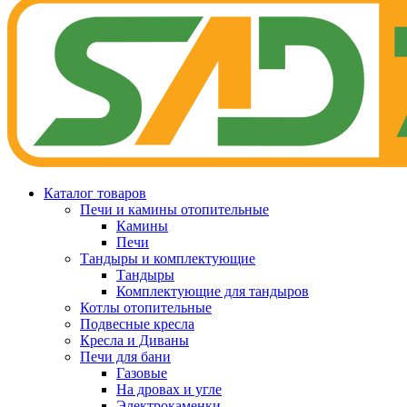
Каталог товаров
Печи и камины отопительные
Камины
Печи
Тандыры и комплектующие
Тандыры
Комплектующие для тандыров
Котлы отопительные
Подвесные кресла
Кресла и Диваны
Печи для бани
Газовые
На дровах и угле
Электрокаменки