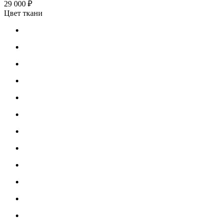
29 000 ₽
Цвет ткани