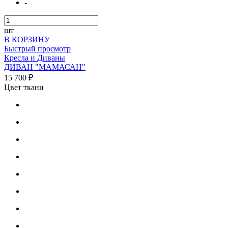
-
шт
В КОРЗИНУ
Быстрый просмотр
Кресла и Диваны
ДИВАН "МАМАСАН"
15 700 ₽
Цвет ткани