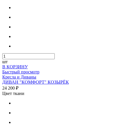
шт
В КОРЗИНУ
Быстрый просмотр
Кресла и Диваны
ДИВАН "КОМФОРТ" КОЗЫРЁК
24 200 ₽
Цвет ткани