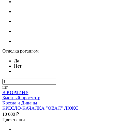
Отделка ротангом
Да
Нет
-
шт
В КОРЗИНУ
Быстрый просмотр
Кресла и Диваны
КРЕСЛО-КАЧАЛКА "ОВАЛ" ЛЮКС
10 000 ₽
Цвет ткани