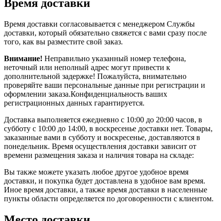
Время доставки
Время доставки согласовывается с менеджером Службы
доставки, который обязательно свяжется с вами сразу после
того, как вы разместите свой заказ.
Внимание!
Неправильно указанный номер телефона,
неточный или неполный адрес могут привести к
дополнительной задержке! Пожалуйста, внимательно
проверяйте ваши персональные данные при регистрации и
оформлении заказа.Конфиденциальность ваших
регистрационных данных гарантируется.
Доставка выполняется ежедневно с 10:00 до 20:00 часов, в
субботу с 10:00 до 14:00, в воскресенье доставки нет. Товары,
заказанные вами в субботу и воскресенье, доставляются в
понедельник. Время осуществления доставки зависит от
времени размещения заказа и наличия товара на складе:
Вы также можете указать любое другое удобное время
доставки, и покупка будет доставлена в удобное вам время.
Иное время доставки, а также время доставки в населенные
пункты области определяется по договоренности с клиентом.
Место доставки