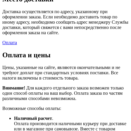
Доставка осуществляется по адресу, указанному при
оформлении заказа. Если необходимо доставить товар по
иному адресу, необходимо сообщить адрес менеджеру Службы
доставки, который свяжется с вами непосредственно после
оформления заказа на сайте.
Оплата
Оплата и цены
Цены, указанные на сайте, являются окончательными и не
требуют доплат при стандартных условиях поставки. Все
налоги включены в стоимость товара.
Внимание!
Для каждого отдельного заказа возможен только
один способ оплаты на ваш выбор. Оплата заказа по частям
различными способами невозможна.
Возможные способы оплаты:
Наличный расчет
.
Оплата производится наличными курьеру при доставке
или в магазине при самовывозе. Вместе с товаром