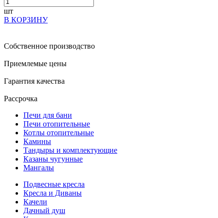
шт
В КОРЗИНУ
Собственное производство
Приемлемые цены
Гарантия качества
Рассрочка
Печи для бани
Печи отопительные
Котлы отопительные
Камины
Тандыры и комплектующие
Казаны чугунные
Мангалы
Подвесные кресла
Кресла и Диваны
Качели
Дачный душ