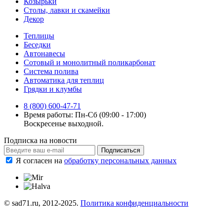
Козырьки
Столы, лавки и скамейки
Декор
Теплицы
Беседки
Автонавесы
Сотовый и монолитный поликарбонат
Система полива
Автоматика для теплиц
Грядки и клумбы
8 (800) 600-47-71
Время работы: Пн-Сб (09:00 - 17:00)
Воскресенье выходной.
Подписка на новости
Подписаться
Я согласен на
обработку персональных данных
© sad71.ru, 2012-2025.
Политика конфиденциальности