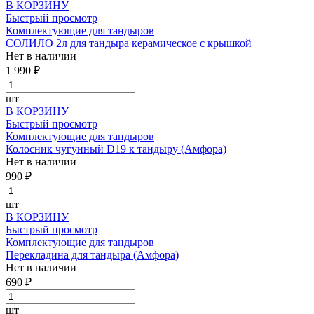
В КОРЗИНУ
Быстрый просмотр
Комплектующие для тандыров
СОЛИЛО 2л для тандыра керамическое с крышкой
Нет в наличии
1 990 ₽
шт
В КОРЗИНУ
Быстрый просмотр
Комплектующие для тандыров
Колосник чугунный D19 к тандыру (Амфора)
Нет в наличии
990 ₽
шт
В КОРЗИНУ
Быстрый просмотр
Комплектующие для тандыров
Перекладина для тандыра (Амфора)
Нет в наличии
690 ₽
шт