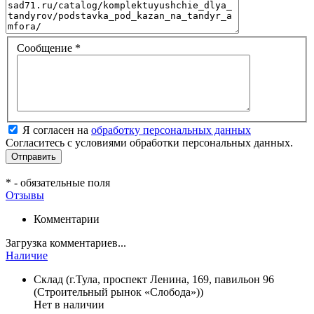
Сообщение
*
Я согласен на
обработку персональных данных
Согласитесь с условиями обработки персональных данных.
*
- обязательные поля
Отзывы
Комментарии
Загрузка комментариев...
Наличие
Склад (г.Тула, проспект Ленина, 169, павильон 96
(Строительный рынок «Слобода»))
Нет в наличии