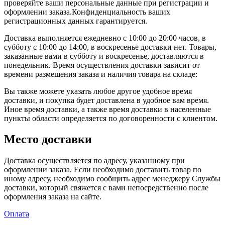
проверяйте ваши персональные данные при регистрации и
оформлении заказа.Конфиденциальность ваших
регистрационных данных гарантируется.
Доставка выполняется ежедневно с 10:00 до 20:00 часов, в
субботу с 10:00 до 14:00, в воскресенье доставки нет. Товары,
заказанные вами в субботу и воскресенье, доставляются в
понедельник. Время осуществления доставки зависит от
времени размещения заказа и наличия товара на складе:
Вы также можете указать любое другое удобное время
доставки, и покупка будет доставлена в удобное вам время.
Иное время доставки, а также время доставки в населенные
пункты области определяется по договоренности с клиентом.
Место доставки
Доставка осуществляется по адресу, указанному при
оформлении заказа. Если необходимо доставить товар по
иному адресу, необходимо сообщить адрес менеджеру Службы
доставки, который свяжется с вами непосредственно после
оформления заказа на сайте.
Оплата