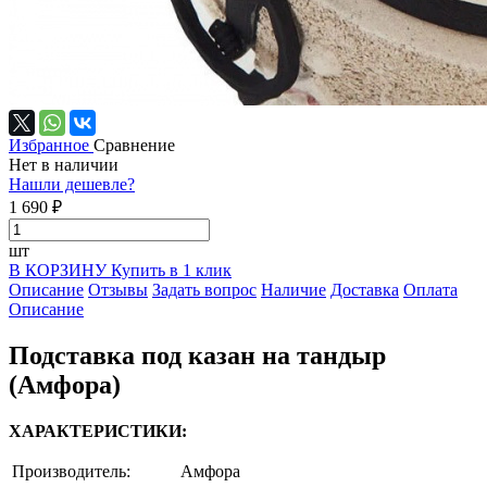
Избранное
Сравнение
Нет в наличии
Нашли дешевле?
1 690 ₽
шт
В КОРЗИНУ
Купить в 1 клик
Описание
Отзывы
Задать вопрос
Наличие
Доставка
Оплата
Описание
Подставка под казан на тандыр
(Амфора)
ХАРАКТЕРИСТИКИ:
Производитель:
Амфора