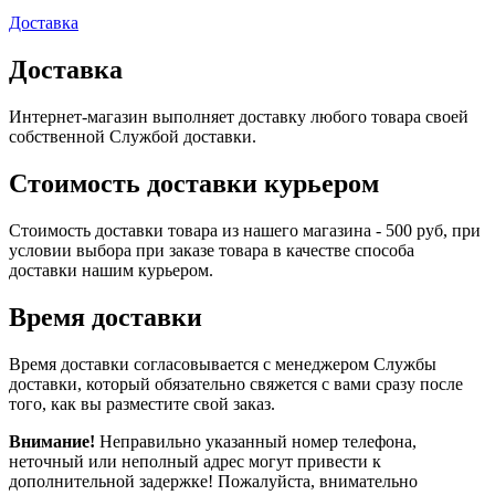
Доставка
Доставка
Интернет-магазин выполняет доставку любого товара своей
собственной Службой доставки.
Стоимость доставки курьером
Стоимость доставки товара из нашего магазина - 500 руб, при
условии выбора при заказе товара в качестве способа
доставки нашим курьером.
Время доставки
Время доставки согласовывается с менеджером Службы
доставки, который обязательно свяжется с вами сразу после
того, как вы разместите свой заказ.
Внимание!
Неправильно указанный номер телефона,
неточный или неполный адрес могут привести к
дополнительной задержке! Пожалуйста, внимательно