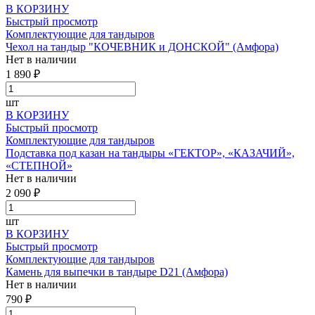
В КОРЗИНУ
Быстрый просмотр
Комплектующие для тандыров
Чехол на тандыр "КОЧЕВНИК и ДОНСКОЙ" (Амфора)
Нет в наличии
1 890 ₽
шт
В КОРЗИНУ
Быстрый просмотр
Комплектующие для тандыров
Подставка под казан на тандыры «ГЕКТОР», «КАЗАЧИЙ»,
«СТЕПНОЙ»
Нет в наличии
2 090 ₽
шт
В КОРЗИНУ
Быстрый просмотр
Комплектующие для тандыров
Камень для выпечки в тандыре D21 (Амфора)
Нет в наличии
790 ₽