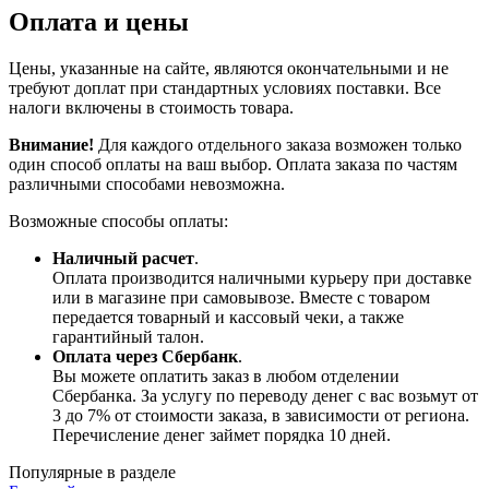
Оплата и цены
Цены, указанные на сайте, являются окончательными и не
требуют доплат при стандартных условиях поставки. Все
налоги включены в стоимость товара.
Внимание!
Для каждого отдельного заказа возможен только
один способ оплаты на ваш выбор. Оплата заказа по частям
различными способами невозможна.
Возможные способы оплаты:
Наличный расчет
.
Оплата производится наличными курьеру при доставке
или в магазине при самовывозе. Вместе с товаром
передается товарный и кассовый чеки, а также
гарантийный талон.
Оплата через Сбербанк
.
Вы можете оплатить заказ в любом отделении
Сбербанка. За услугу по переводу денег с вас возьмут от
3 до 7% от стоимости заказа, в зависимости от региона.
Перечисление денег займет порядка 10 дней.
Популярные в разделе