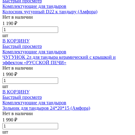
Быстрый просмотр
Комплектующие для тандыров
Колосник чугунный D22 к тандыру (Амфора)
Нет в наличии
1 190 ₽
шт
В КОРЗИНУ
Быстрый просмотр
Комплектующие для тандыров
ЧУГУНОК 2л для тандыра керамический с крышкой и
эффектом «РУССКОЙ ПЕЧИ»
Нет в наличии
1 990 ₽
шт
В КОРЗИНУ
Быстрый просмотр
Комплектующие для тандыров
Зольник для тандыров 24*20*15 (Амфора)
Нет в наличии
1 990 ₽
шт