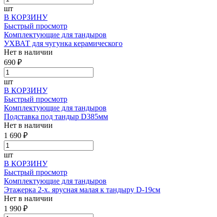
шт
В КОРЗИНУ
Быстрый просмотр
Комплектующие для тандыров
УХВАТ для чугунка керамического
Нет в наличии
690 ₽
шт
В КОРЗИНУ
Быстрый просмотр
Комплектующие для тандыров
Подставка под тандыр D385мм
Нет в наличии
1 690 ₽
шт
В КОРЗИНУ
Быстрый просмотр
Комплектующие для тандыров
Этажерка 2-х. ярусная малая к тандыру D-19см
Нет в наличии
1 990 ₽