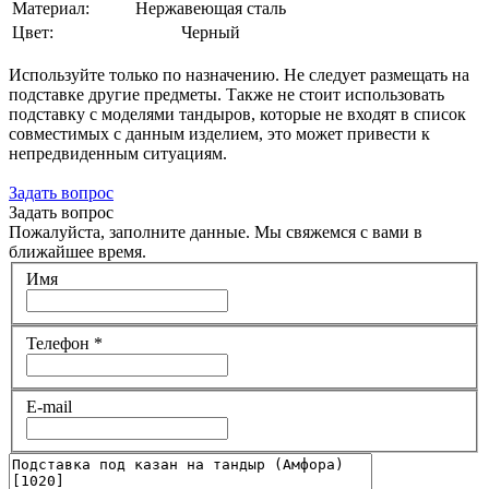
Материал:
Нержавеющая сталь
Цвет:
Черный
Используйте только по назначению. Не следует размещать на
подставке другие предметы. Также не стоит использовать
подставку с моделями тандыров, которые не входят в список
совместимых с данным изделием, это может привести к
непредвиденным ситуациям.
Задать вопрос
Задать вопрос
Пожалуйста, заполните данные. Мы свяжемся с вами в
ближайшее время.
Имя
Телефон
*
E-mail