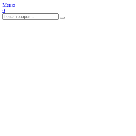
Меню
0