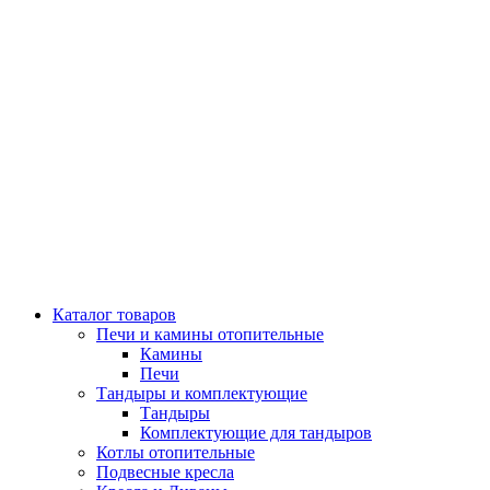
Каталог товаров
Печи и камины отопительные
Камины
Печи
Тандыры и комплектующие
Тандыры
Комплектующие для тандыров
Котлы отопительные
Подвесные кресла